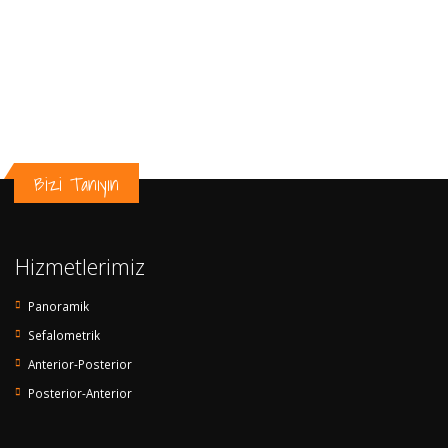
Bizi Tanıyın
Hizmetlerimiz
Panoramik
Sefalometrik
Anterior-Posterior
Posterior-Anterior